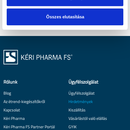
Összes elutasítása
Rólunk
Ügyfélszolgálat
Blog
Ügyfélszolgálat
Az étrend-kiegészítőkről
Hirdetmények
Kapcsolat
Kiszállítás
Kéri Pharma
Vásárlástól való elállás
Kéri Pharma FS Partner Portál
GYIK