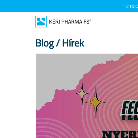
12 000 
Blog / Hírek