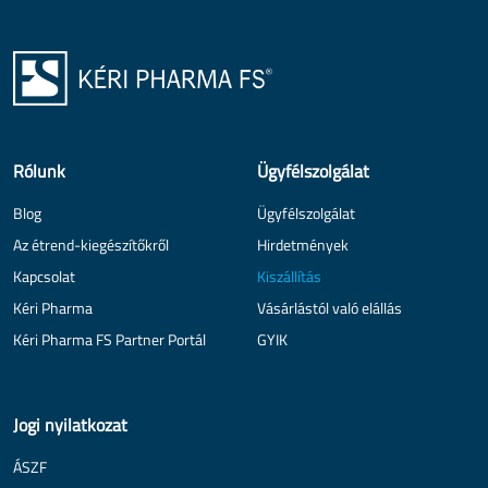
Rólunk
Ügyfélszolgálat
Blog
Ügyfélszolgálat
Az étrend-kiegészítőkről
Hirdetmények
Kapcsolat
Kiszállítás
Kéri Pharma
Vásárlástól való elállás
Kéri Pharma FS Partner Portál
GYIK
Jogi nyilatkozat
ÁSZF