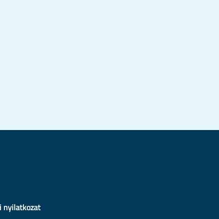
i nyilatkozat