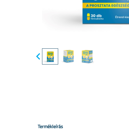
Termékleírás