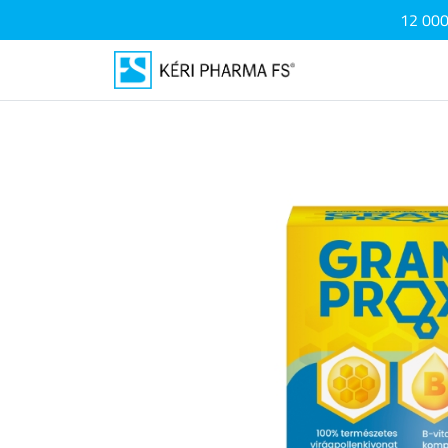
12 000 